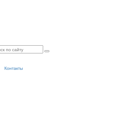
Контакты