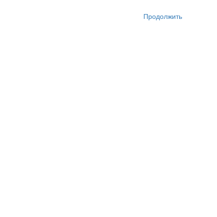
Продолжить