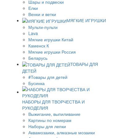
Шары и подвески
Елки
Венки и ветки
МЯГКИЕ ИГРУШКИ
Мульти-пульти
Lava
Мягкие игрушки Китай
Каменск К
Мягкие игрушки Россия
Беларусь
ТОВАРЫ ДЛЯ
ДЕТЕЙ
#Товары для детей
Бусинка
НАБОРЫ ДЛЯ ТВОРЧЕСТВА И
РУКОДЕЛИЯ
Выжигание, выпиливание
Картины по номерам
Наборы для лепки
Аквамозаики, алмазные мозаики