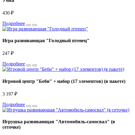
Умка
430 ₽
Подробнее
Игра развивающая "Голодный птенец"
247 ₽
Подробнее
Игровой центр "Беби" + набор (17 элементов) (в пакете)
3 197 ₽
Подробнее
Игрушка развивающая "Автомобиль-самосвал" (в
сеточке)