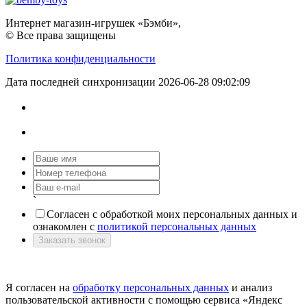
Интернет магазин-игрушек «Бэмби»,
© Все права защищены
Политика конфиденциальности
Дата последней синхронизации 2026-06-28 09:02:09
`
Согласен с обработкой моих персональных данных и
ознакомлен с
политикой персональных данных
Заказать звонок
Я согласен на
обработку персональных данных
и анализ
пользовательской активности с помощью сервиса «Яндекс