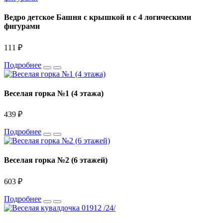
Ведро детское Башня с крышкой и с 4 логическими
фигурами
111 ₽
Подробнее
Веселая горка №1 (4 этажа)
439 ₽
Подробнее
Веселая горка №2 (6 этажей)
603 ₽
Подробнее