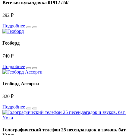
Веселая кувалдочка 01912 /24/
292 ₽
Подробнее
Геоборд
740 ₽
Подробнее
Геоборд Ассорти
320 ₽
Подробнее
Голографический телефон 25 песен,загадок и звуков. бат.