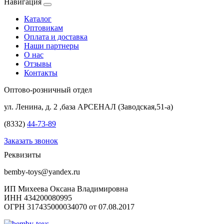
Навигация
Каталог
Оптовикам
Оплата и доставка
Наши партнеры
О нас
Отзывы
Контакты
Оптово-розничный отдел
ул. Ленина, д. 2 ,база АРСЕНАЛ (Заводская,51-а)
(8332)
44-73-89
Заказать звонок
Реквизиты
bemby-toys@yandex.ru
ИП Михеева Оксана Владимировна
ИНН 434200080995
ОГРН 317435000034070 от 07.08.2017