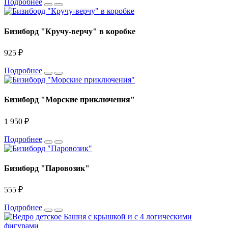
Подробнее
Бизиборд "Кручу-верчу" в коробке
925 ₽
Подробнее
Бизиборд "Морские приключения"
1 950 ₽
Подробнее
Бизиборд "Паровозик"
555 ₽
Подробнее