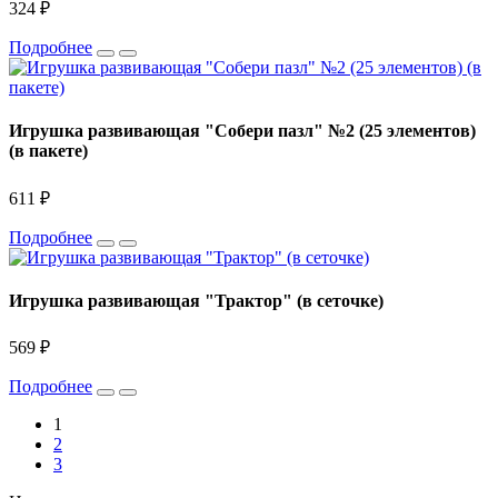
324 ₽
Подробнее
Игрушка развивающая "Собери пазл" №2 (25 элементов)
(в пакете)
611 ₽
Подробнее
Игрушка развивающая "Трактор" (в сеточке)
569 ₽
Подробнее
1
2
3