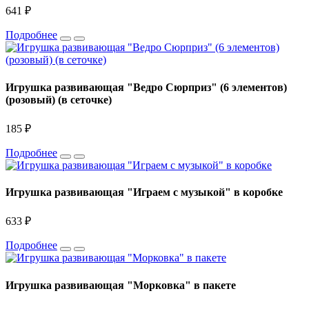
641 ₽
Подробнее
Игрушка развивающая "Ведро Сюрприз" (6 элементов)
(розовый) (в сеточке)
185 ₽
Подробнее
Игрушка развивающая "Играем с музыкой" в коробке
633 ₽
Подробнее
Игрушка развивающая "Морковка" в пакете