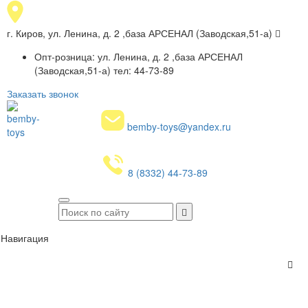
г. Киров, ул. Ленина, д. 2 ,база АРСЕНАЛ (Заводская,51-а)
Опт-розница: ул. Ленина, д. 2 ,база АРСЕНАЛ
(Заводская,51-а) тел: 44-73-89
Заказать звонок
bemby-toys@yandex.ru
8 (8332) 44-73-89
Навигация