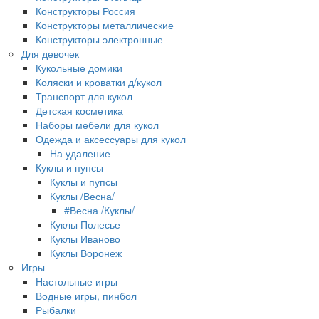
Конструкторы Россия
Конструкторы металлические
Конструкторы электронные
Для девочек
Кукольные домики
Коляски и кроватки д/кукол
Транспорт для кукол
Детская косметика
Наборы мебели для кукол
Одежда и аксессуары для кукол
На удаление
Куклы и пупсы
Куклы и пупсы
Куклы /Весна/
#Весна /Куклы/
Куклы Полесье
Куклы Иваново
Куклы Воронеж
Игры
Настольные игры
Водные игры, пинбол
Рыбалки