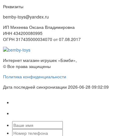
Реквизиты
bemby-toys@yandex.ru
ИП Михеева Оксана Владимировна
ИНН 434200080995
ОГРН 317435000034070 от 07.08.2017
Интернет магазин-игрушек «Бэмби»,
© Все права защищены
Политика конфиденциальности
Дата последней синхронизации 2026-06-28 09:02:09