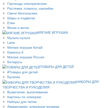
Гирлянды электрические
Растяжки, плакаты, наклейки
Свечи бенгальские
Шары и подвески
Елки
Венки и ветки
МЯГКИЕ ИГРУШКИ
Мульти-пульти
Lava
Мягкие игрушки Китай
Каменск К
Мягкие игрушки Россия
Беларусь
ТОВАРЫ ДЛЯ ДЕТЕЙ
#Товары для детей
Бусинка
НАБОРЫ ДЛЯ
ТВОРЧЕСТВА И РУКОДЕЛИЯ
Выжигание, выпиливание
Картины по номерам
Наборы для лепки
Аквамозаики, алмазные мозаики