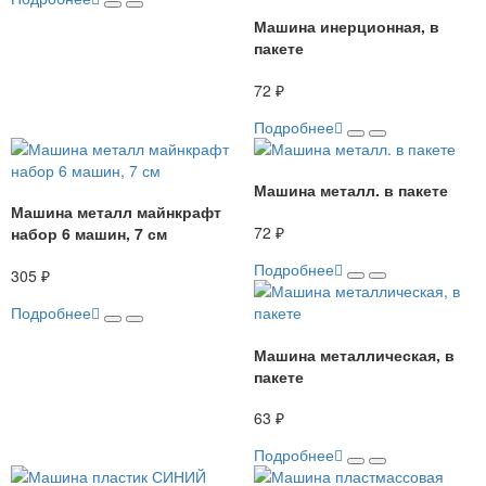
Машина инерционная, в
пакете
72 ₽
Подробнее
Машина металл. в пакете
Машина металл майнкрафт
72 ₽
набор 6 машин, 7 см
Подробнее
305 ₽
Подробнее
Машина металлическая, в
пакете
63 ₽
Подробнее