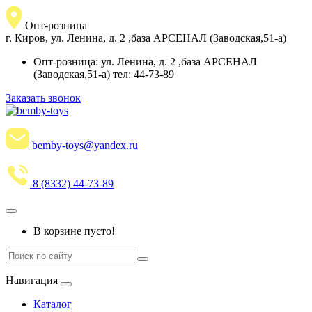
Опт-розница
г. Киров, ул. Ленина, д. 2 ,база АРСЕНАЛ (Заводская,51-а)
Опт-розница: ул. Ленина, д. 2 ,база АРСЕНАЛ
(Заводская,51-а) тел: 44-73-89
Заказать звонок
bemby-toys@yandex.ru
8 (8332) 44-73-89
В корзине пусто!
Навигация
Каталог