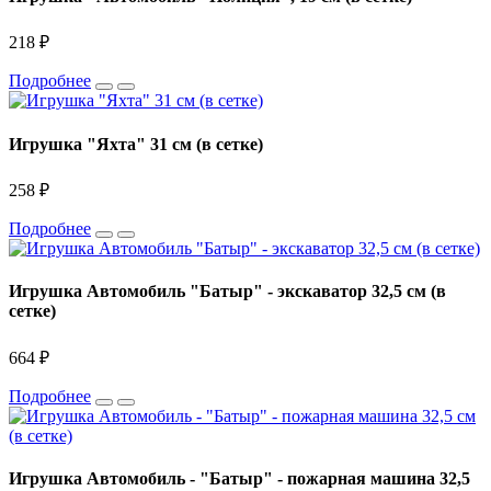
218 ₽
Подробнее
Игрушка "Яхта" 31 см (в сетке)
258 ₽
Подробнее
Игрушка Автомобиль "Батыр" - экскаватор 32,5 см (в
сетке)
664 ₽
Подробнее
Игрушка Автомобиль - "Батыр" - пожарная машина 32,5