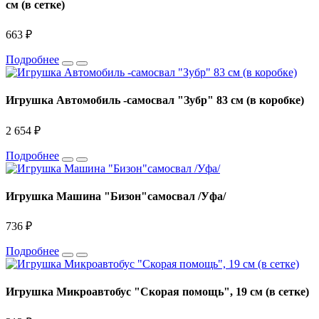
см (в сетке)
663 ₽
Подробнее
Игрушка Автомобиль -самосвал "Зубр" 83 см (в коробке)
2 654 ₽
Подробнее
Игрушка Машина "Бизон"самосвал /Уфа/
736 ₽
Подробнее
Игрушка Микроавтобус "Скорая помощь", 19 см (в сетке)