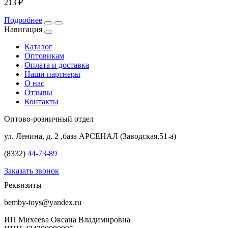
213 ₽
Подробнее
Навигация
Каталог
Оптовикам
Оплата и доставка
Наши партнеры
О нас
Отзывы
Контакты
Оптово-розничный отдел
ул. Ленина, д. 2 ,база АРСЕНАЛ (Заводская,51-а)
(8332)
44-73-89
Заказать звонок
Реквизиты
bemby-toys@yandex.ru
ИП Михеева Оксана Владимировна