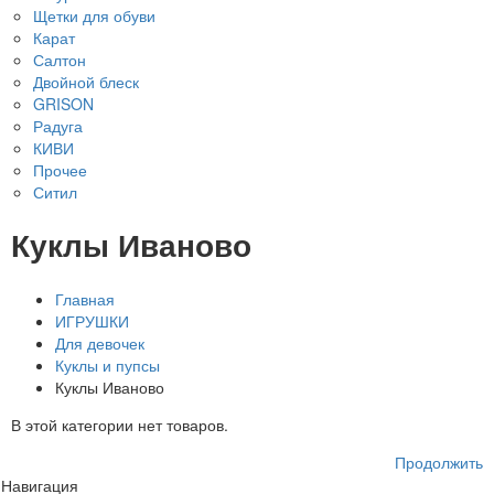
Щетки для обуви
Карат
Салтон
Двойной блеск
GRISON
Радуга
КИВИ
Прочее
Ситил
Куклы Иваново
Главная
ИГРУШКИ
Для девочек
Куклы и пупсы
Куклы Иваново
В этой категории нет товаров.
Продолжить
Навигация