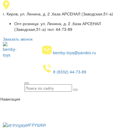
г. Киров, ул. Ленина, д. 2 ,база АРСЕНАЛ (Заводская,51-а)
Опт-розница: ул. Ленина, д. 2 ,база АРСЕНАЛ
(Заводская,51-а) тел: 44-73-89
Заказать звонок
bemby-toys@yandex.ru
8 (8332) 44-73-89
Навигация
ИГРУШКИ