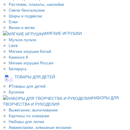
Растяжки, плакаты, наклейки
Свечи бенгальские
Шары и подвески
Елки
Венки и ветки
МЯГКИЕ ИГРУШКИ
Мульти-пульти
Lava
Мягкие игрушки Китай
Каменск К
Мягкие игрушки Россия
Беларусь
ТОВАРЫ ДЛЯ ДЕТЕЙ
#Товары для детей
Бусинка
НАБОРЫ ДЛЯ
ТВОРЧЕСТВА И РУКОДЕЛИЯ
Выжигание, выпиливание
Картины по номерам
Наборы для лепки
Аквамозаики, алмазные мозаики