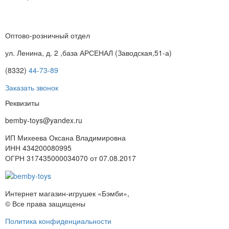
Оптово-розничный отдел
ул. Ленина, д. 2 ,база АРСЕНАЛ (Заводская,51-а)
(8332)
44-73-89
Заказать звонок
Реквизиты
bemby-toys@yandex.ru
ИП Михеева Оксана Владимировна
ИНН 434200080995
ОГРН 317435000034070 от 07.08.2017
Интернет магазин-игрушек «Бэмби»,
© Все права защищены
Политика конфиденциальности