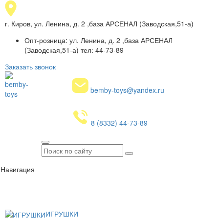
г. Киров, ул. Ленина, д. 2 ,база АРСЕНАЛ (Заводская,51-а)
Опт-розница: ул. Ленина, д. 2 ,база АРСЕНАЛ
(Заводская,51-а) тел: 44-73-89
Заказать звонок
bemby-toys@yandex.ru
8 (8332) 44-73-89
Навигация
ИГРУШКИ