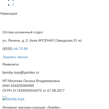
7
Навигация
Оптово-розничный отдел
ул. Ленина, д. 2 ,база АРСЕНАЛ (Заводская,51-а)
(8332)
44-73-89
Заказать звонок
Реквизиты
bemby-toys@yandex.ru
ИП Михеева Оксана Владимировна
ИНН 434200080995
ОГРН 317435000034070 от 07.08.2017
Интернет магазин-игрушек «Бэмби»,