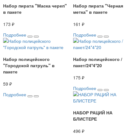
Набор пирата "Маска череп"
Набор пирата "Черная
в пакете
метка" в пакете
173 ₽
161 ₽
Подробнее
Подробнее
Набор полицейского
Набор полицейского /
"Городской патруль" в
пакет/24*4*20
пакете
175 ₽
59 ₽
Подробнее
Подробнее
НАБОР РАЦИЙ НА
БЛИСТЕРЕ
496 ₽