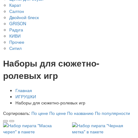
Карат
Салтон
Двойной блеск
GRISON
Радуга
КИВИ
Прочее
Ситил
Наборы для сюжетно-
ролевых игр
Главная
ИГРУШКИ
Наборы для сюжетно-ролевых игр
Сортировать:
По цене
По цене
По названию
По популярности