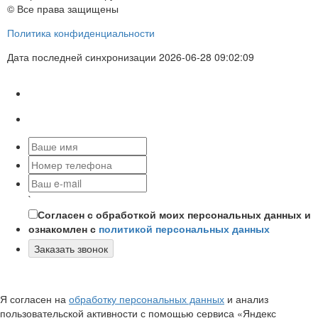
© Все права защищены
Политика конфиденциальности
Дата последней синхронизации 2026-06-28 09:02:09
`
Согласен с обработкой моих персональных данных и
ознакомлен с
политикой персональных данных
Заказать звонок
Я согласен на
обработку персональных данных
и анализ
пользовательской активности с помощью сервиса «Яндекс