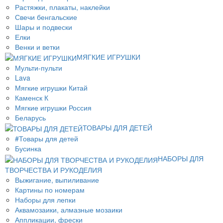
Растяжки, плакаты, наклейки
Свечи бенгальские
Шары и подвески
Елки
Венки и ветки
МЯГКИЕ ИГРУШКИ
Мульти-пульти
Lava
Мягкие игрушки Китай
Каменск К
Мягкие игрушки Россия
Беларусь
ТОВАРЫ ДЛЯ ДЕТЕЙ
#Товары для детей
Бусинка
НАБОРЫ ДЛЯ
ТВОРЧЕСТВА И РУКОДЕЛИЯ
Выжигание, выпиливание
Картины по номерам
Наборы для лепки
Аквамозаики, алмазные мозаики
Аппликации, фрески