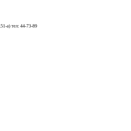
1-а) тел: 44-73-89