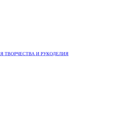
Я ТВОРЧЕСТВА И РУКОДЕЛИЯ