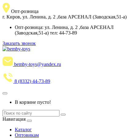
Опт-розница
г. Киров, ул. Ленина, д. 2 ,база АРСЕНАЛ (Заводская,51-а)
Опт-розница: ул. Ленина, д. 2 ,база АРСЕНАЛ
(Заводская,51-а) тел: 44-73-89
Заказать звонок
bemby-toys@yandex.ru
8 (8332) 44-73-89
В корзине пусто!
Навигация
Каталог
Оптовикам