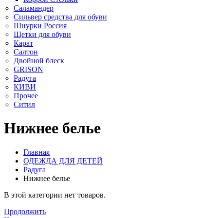
Саламандер
Сильвер средства для обуви
Шнурки Россия
Щетки для обуви
Карат
Салтон
Двойной блеск
GRISON
Радуга
КИВИ
Прочее
Ситил
Нижнее белье
Главная
ОДЕЖДА ДЛЯ ДЕТЕЙ
Радуга
Нижнее белье
В этой категории нет товаров.
Продолжить