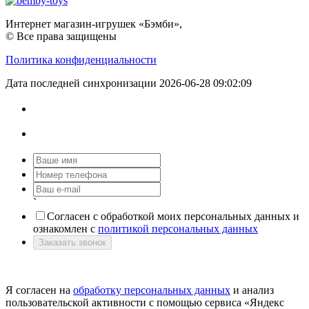
Интернет магазин-игрушек «Бэмби»,
© Все права защищены
Политика конфиденциальности
Дата последней синхронизации 2026-06-28 09:02:09
`
Согласен с обработкой моих персональных данных и
ознакомлен с
политикой персональных данных
Заказать звонок
Я согласен на
обработку персональных данных
и анализ
пользовательской активности с помощью сервиса «Яндекс