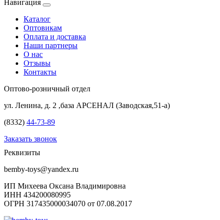
Навигация
Каталог
Оптовикам
Оплата и доставка
Наши партнеры
О нас
Отзывы
Контакты
Оптово-розничный отдел
ул. Ленина, д. 2 ,база АРСЕНАЛ (Заводская,51-а)
(8332)
44-73-89
Заказать звонок
Реквизиты
bemby-toys@yandex.ru
ИП Михеева Оксана Владимировна
ИНН 434200080995
ОГРН 317435000034070 от 07.08.2017