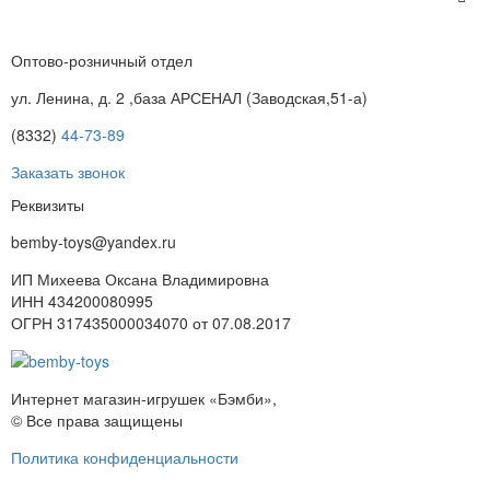
Оптово-розничный отдел
ул. Ленина, д. 2 ,база АРСЕНАЛ (Заводская,51-а)
(8332)
44-73-89
Заказать звонок
Реквизиты
bemby-toys@yandex.ru
ИП Михеева Оксана Владимировна
ИНН 434200080995
ОГРН 317435000034070 от 07.08.2017
Интернет магазин-игрушек «Бэмби»,
© Все права защищены
Политика конфиденциальности