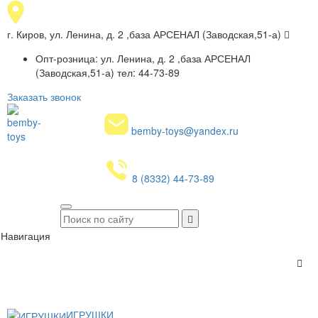
г. Киров, ул. Ленина, д. 2 ,база АРСЕНАЛ (Заводская,51-а)
Опт-розница: ул. Ленина, д. 2 ,база АРСЕНАЛ
(Заводская,51-а) тел: 44-73-89
Заказать звонок
bemby-toys@yandex.ru
8 (8332) 44-73-89
Навигация
ИГРУШКИ