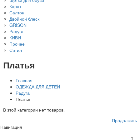
Карат
Салтон
Двойной блеск
GRISON
Радуга
КИВИ
Прочее
Ситил
Платья
Главная
ОДЕЖДА ДЛЯ ДЕТЕЙ
Радуга
Платья
В этой категории нет товаров.
Продолжить
Навигация