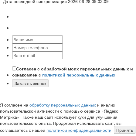
Дата последней синхронизации 2026-06-28 09:02:09
`
Согласен с обработкой моих персональных данных и
ознакомлен с
политикой персональных данных
Заказать звонок
Я согласен на
обработку персональных данных
и анализ
пользовательской активности с помощью сервиса «Яндекс
Метрика». Также наш сайт использует куки для улучшения
пользовательского опыта. Продолжая использовать сайт, вы
соглашаетесь с нашей
политикой конфиденциальности
.
Принять