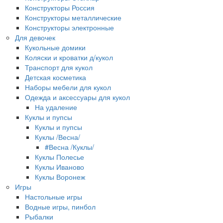
Конструкторы Россия
Конструкторы металлические
Конструкторы электронные
Для девочек
Кукольные домики
Коляски и кроватки д/кукол
Транспорт для кукол
Детская косметика
Наборы мебели для кукол
Одежда и аксессуары для кукол
На удаление
Куклы и пупсы
Куклы и пупсы
Куклы /Весна/
#Весна /Куклы/
Куклы Полесье
Куклы Иваново
Куклы Воронеж
Игры
Настольные игры
Водные игры, пинбол
Рыбалки