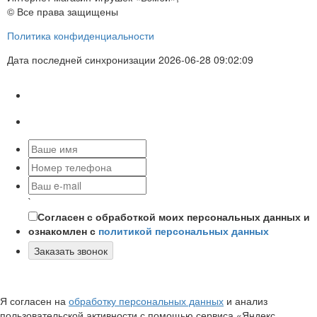
© Все права защищены
Политика конфиденциальности
Дата последней синхронизации 2026-06-28 09:02:09
`
Согласен с обработкой моих персональных данных и
ознакомлен с
политикой персональных данных
Заказать звонок
Я согласен на
обработку персональных данных
и анализ
пользовательской активности с помощью сервиса «Яндекс