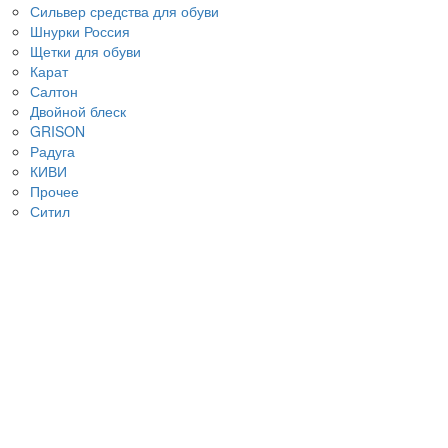
Сильвер средства для обуви
Шнурки Россия
Щетки для обуви
Карат
Салтон
Двойной блеск
GRISON
Радуга
КИВИ
Прочее
Ситил