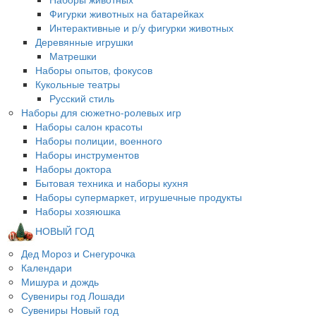
Фигурки животных на батарейках
Интерактивные и р/у фигурки животных
Деревянные игрушки
Матрешки
Наборы опытов, фокусов
Кукольные театры
Русский стиль
Наборы для сюжетно-ролевых игр
Наборы салон красоты
Наборы полиции, военного
Наборы инструментов
Наборы доктора
Бытовая техника и наборы кухня
Наборы супермаркет, игрушечные продукты
Наборы хозяюшка
НОВЫЙ ГОД
Дед Мороз и Снегурочка
Календари
Мишура и дождь
Сувениры год Лошади
Сувениры Новый год