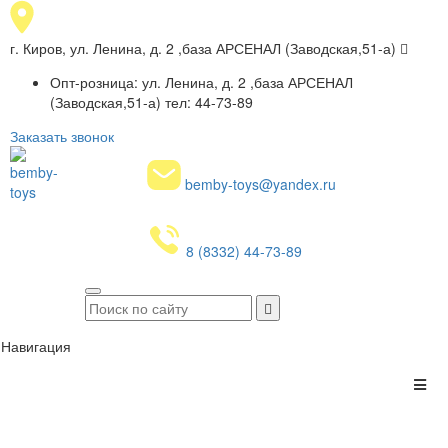
г. Киров, ул. Ленина, д. 2 ,база АРСЕНАЛ (Заводская,51-а)
Опт-розница: ул. Ленина, д. 2 ,база АРСЕНАЛ
(Заводская,51-а) тел: 44-73-89
Заказать звонок
bemby-toys@yandex.ru
8 (8332) 44-73-89
Навигация