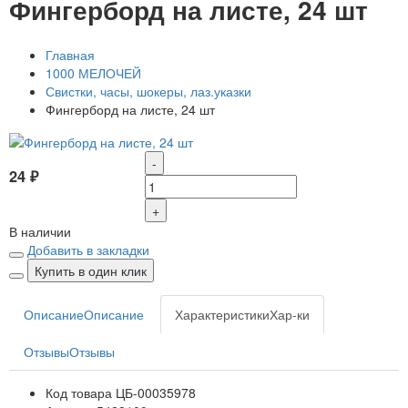
Фингерборд на листе, 24 шт
Главная
1000 МЕЛОЧЕЙ
Свистки, часы, шокеры, лаз.указки
Фингерборд на листе, 24 шт
-
24 ₽
+
В наличии
Добавить в закладки
Купить в один клик
Описание
Описание
Характеристики
Хар-ки
Отзывы
Отзывы
Код товара
ЦБ-00035978