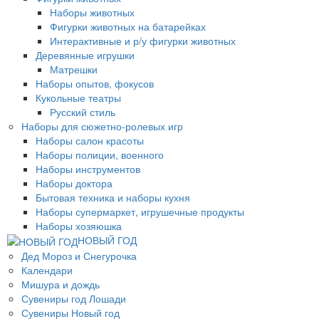
Наборы животных
Фигурки животных на батарейках
Интерактивные и р/у фигурки животных
Деревянные игрушки
Матрешки
Наборы опытов, фокусов
Кукольные театры
Русский стиль
Наборы для сюжетно-ролевых игр
Наборы салон красоты
Наборы полиции, военного
Наборы инструментов
Наборы доктора
Бытовая техника и наборы кухня
Наборы супермаркет, игрушечные продукты
Наборы хозяюшка
НОВЫЙ ГОД
Дед Мороз и Снегурочка
Календари
Мишура и дождь
Сувениры год Лошади
Сувениры Новый год