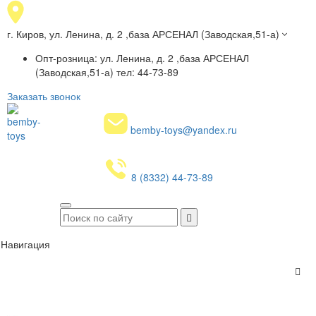
г. Киров, ул. Ленина, д. 2 ,база АРСЕНАЛ (Заводская,51-а)
Опт-розница: ул. Ленина, д. 2 ,база АРСЕНАЛ
(Заводская,51-а) тел: 44-73-89
Заказать звонок
bemby-toys@yandex.ru
8 (8332) 44-73-89
Навигация