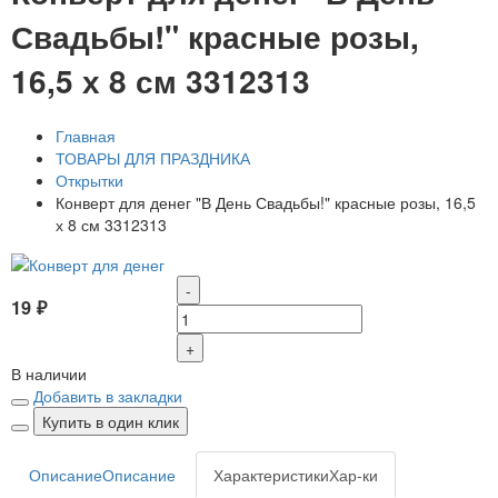
Свадьбы!" красные розы,
16,5 х 8 см 3312313
Главная
ТОВАРЫ ДЛЯ ПРАЗДНИКА
Открытки
Конверт для денег "В День Свадьбы!" красные розы, 16,5
х 8 см 3312313
-
19 ₽
+
В наличии
Добавить в закладки
Купить в один клик
Описание
Описание
Характеристики
Хар-ки