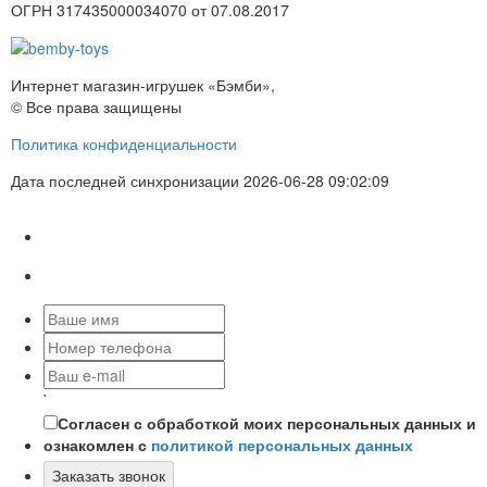
ОГРН 317435000034070 от 07.08.2017
Интернет магазин-игрушек «Бэмби»,
© Все права защищены
Политика конфиденциальности
Дата последней синхронизации 2026-06-28 09:02:09
`
Согласен с обработкой моих персональных данных и
ознакомлен с
политикой персональных данных
Заказать звонок