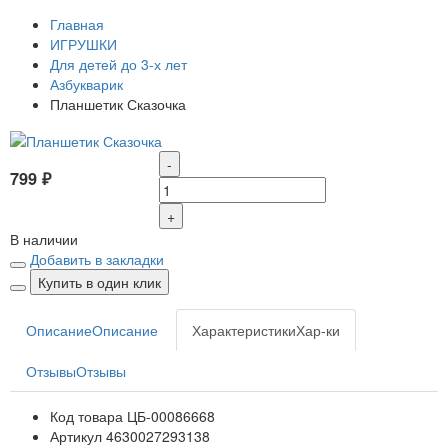
Главная
ИГРУШКИ
Для детей до 3-х лет
Азбукварик
Планшетик Сказочка
-
799 ₽
+
В наличии
Добавить в закладки
Купить в один клик
Описание
Описание
Характеристики
Хар-ки
Отзывы
Отзывы
Код товара
ЦБ-00086668
Артикул
4630027293138