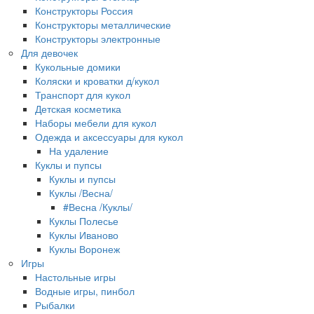
Конструкторы Россия
Конструкторы металлические
Конструкторы электронные
Для девочек
Кукольные домики
Коляски и кроватки д/кукол
Транспорт для кукол
Детская косметика
Наборы мебели для кукол
Одежда и аксессуары для кукол
На удаление
Куклы и пупсы
Куклы и пупсы
Куклы /Весна/
#Весна /Куклы/
Куклы Полесье
Куклы Иваново
Куклы Воронеж
Игры
Настольные игры
Водные игры, пинбол
Рыбалки