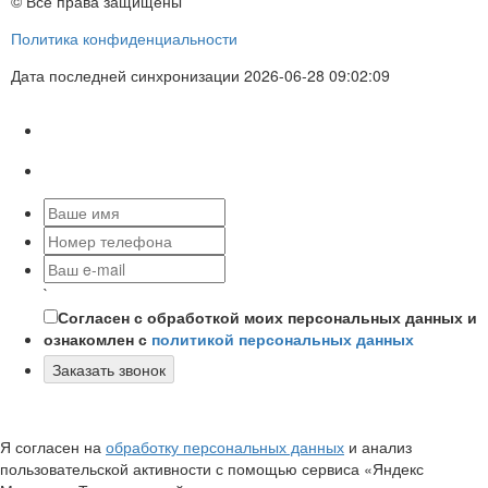
© Все права защищены
Политика конфиденциальности
Дата последней синхронизации 2026-06-28 09:02:09
`
Согласен с обработкой моих персональных данных и
ознакомлен с
политикой персональных данных
Заказать звонок
Я согласен на
обработку персональных данных
и анализ
пользовательской активности с помощью сервиса «Яндекс