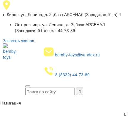
г. Киров, ул. Ленина, д. 2 ,база АРСЕНАЛ (Заводская,51-а)
Опт-розница: ул. Ленина, д. 2 ,база АРСЕНАЛ
(Заводская,51-а) тел: 44-73-89
Заказать звонок
bemby-toys@yandex.ru
8 (8332) 44-73-89
Навигация