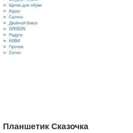
Щетки для обуви
Карат
Салтон
Двойной блеск
GRISON
Радуга
КИВИ
Прочее
Ситил
Планшетик Сказочка