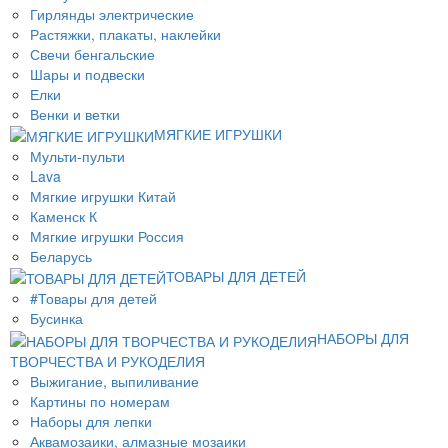
Гирлянды электрические
Растяжки, плакаты, наклейки
Свечи бенгальские
Шары и подвески
Елки
Венки и ветки
МЯГКИЕ ИГРУШКИ
Мульти-пульти
Lava
Мягкие игрушки Китай
Каменск К
Мягкие игрушки Россия
Беларусь
ТОВАРЫ ДЛЯ ДЕТЕЙ
#Товары для детей
Бусинка
НАБОРЫ ДЛЯ
ТВОРЧЕСТВА И РУКОДЕЛИЯ
Выжигание, выпиливание
Картины по номерам
Наборы для лепки
Аквамозаики, алмазные мозаики