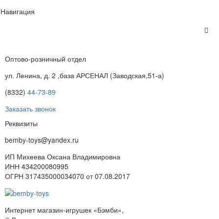
Навигация
Оптово-розничный отдел
ул. Ленина, д. 2 ,база АРСЕНАЛ (Заводская,51-а)
(8332)
44-73-89
Заказать звонок
Реквизиты
bemby-toys@yandex.ru
ИП Михеева Оксана Владимировна
ИНН 434200080995
ОГРН 317435000034070 от 07.08.2017
Интернет магазин-игрушек «Бэмби»,