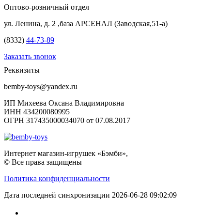
Оптово-розничный отдел
ул. Ленина, д. 2 ,база АРСЕНАЛ (Заводская,51-а)
(8332)
44-73-89
Заказать звонок
Реквизиты
bemby-toys@yandex.ru
ИП Михеева Оксана Владимировна
ИНН 434200080995
ОГРН 317435000034070 от 07.08.2017
Интернет магазин-игрушек «Бэмби»,
© Все права защищены
Политика конфиденциальности
Дата последней синхронизации 2026-06-28 09:02:09