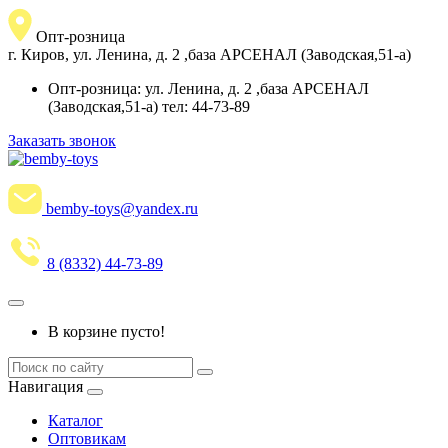
Опт-розница
г. Киров, ул. Ленина, д. 2 ,база АРСЕНАЛ (Заводская,51-а)
Опт-розница: ул. Ленина, д. 2 ,база АРСЕНАЛ
(Заводская,51-а) тел: 44-73-89
Заказать звонок
bemby-toys@yandex.ru
8 (8332) 44-73-89
В корзине пусто!
Навигация
Каталог
Оптовикам