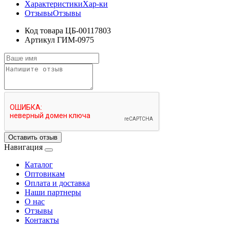
Характеристики
Хар-ки
Отзывы
Отзывы
Код товара
ЦБ-00117803
Артикул
ГИМ-0975
Оставить отзыв
Навигация
Каталог
Оптовикам
Оплата и доставка
Наши партнеры
О нас
Отзывы
Контакты