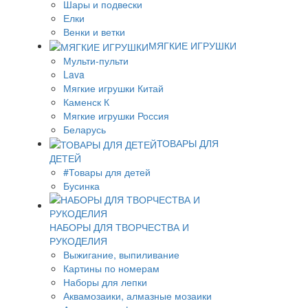
Шары и подвески
Елки
Венки и ветки
МЯГКИЕ ИГРУШКИ
Мульти-пульти
Lava
Мягкие игрушки Китай
Каменск К
Мягкие игрушки Россия
Беларусь
ТОВАРЫ ДЛЯ
ДЕТЕЙ
#Товары для детей
Бусинка
НАБОРЫ ДЛЯ ТВОРЧЕСТВА И
РУКОДЕЛИЯ
Выжигание, выпиливание
Картины по номерам
Наборы для лепки
Аквамозаики, алмазные мозаики