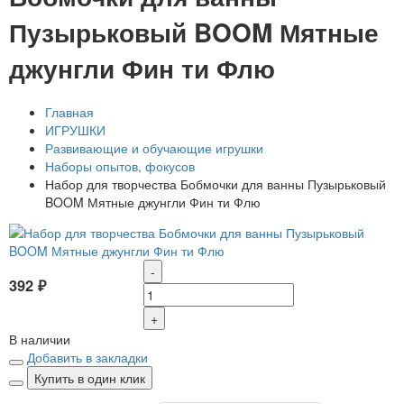
Пузырьковый BOOM Мятные
джунгли Фин ти Флю
Главная
ИГРУШКИ
Развивающие и обучающие игрушки
Наборы опытов, фокусов
Набор для творчества Бобмочки для ванны Пузырьковый
BOOM Мятные джунгли Фин ти Флю
-
392 ₽
+
В наличии
Добавить в закладки
Купить в один клик