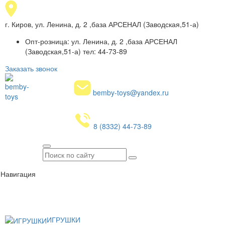
г. Киров, ул. Ленина, д. 2 ,база АРСЕНАЛ (Заводская,51-а)
Опт-розница: ул. Ленина, д. 2 ,база АРСЕНАЛ
(Заводская,51-а) тел: 44-73-89
Заказать звонок
bemby-toys@yandex.ru
8 (8332) 44-73-89
Навигация
ИГРУШКИ