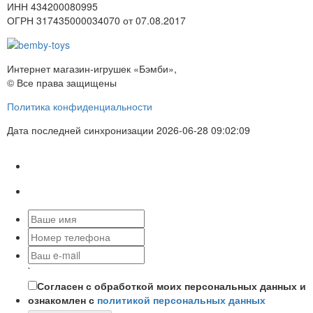
ИНН 434200080995
ОГРН 317435000034070 от 07.08.2017
Интернет магазин-игрушек «Бэмби»,
© Все права защищены
Политика конфиденциальности
Дата последней синхронизации 2026-06-28 09:02:09
`
Согласен с обработкой моих персональных данных и
ознакомлен с
политикой персональных данных