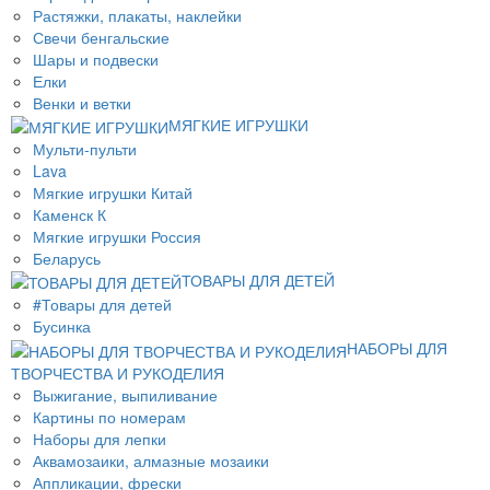
Растяжки, плакаты, наклейки
Свечи бенгальские
Шары и подвески
Елки
Венки и ветки
МЯГКИЕ ИГРУШКИ
Мульти-пульти
Lava
Мягкие игрушки Китай
Каменск К
Мягкие игрушки Россия
Беларусь
ТОВАРЫ ДЛЯ ДЕТЕЙ
#Товары для детей
Бусинка
НАБОРЫ ДЛЯ
ТВОРЧЕСТВА И РУКОДЕЛИЯ
Выжигание, выпиливание
Картины по номерам
Наборы для лепки
Аквамозаики, алмазные мозаики
Аппликации, фрески