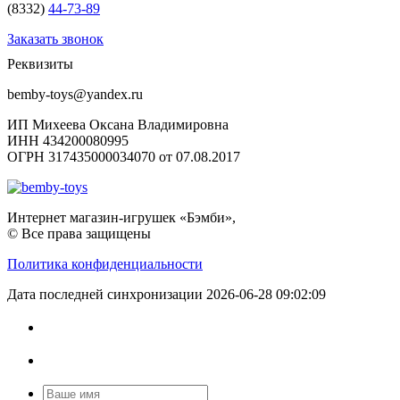
(8332)
44-73-89
Заказать звонок
Реквизиты
bemby-toys@yandex.ru
ИП Михеева Оксана Владимировна
ИНН 434200080995
ОГРН 317435000034070 от 07.08.2017
Интернет магазин-игрушек «Бэмби»,
© Все права защищены
Политика конфиденциальности
Дата последней синхронизации 2026-06-28 09:02:09