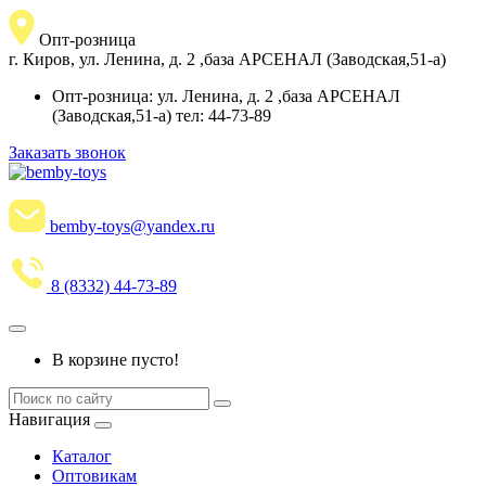
Опт-розница
г. Киров, ул. Ленина, д. 2 ,база АРСЕНАЛ (Заводская,51-а)
Опт-розница: ул. Ленина, д. 2 ,база АРСЕНАЛ
(Заводская,51-а) тел: 44-73-89
Заказать звонок
bemby-toys@yandex.ru
8 (8332) 44-73-89
В корзине пусто!
Навигация
Каталог
Оптовикам