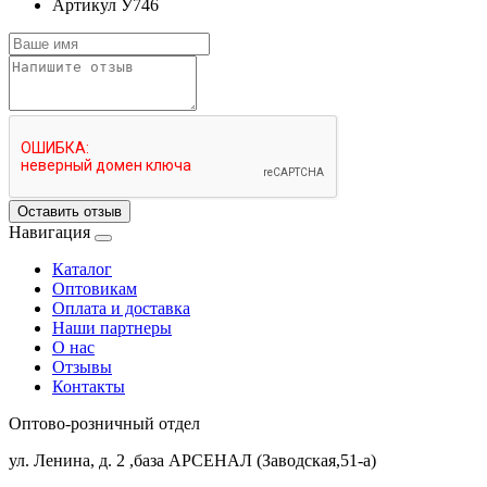
Артикул
У746
Оставить отзыв
Навигация
Каталог
Оптовикам
Оплата и доставка
Наши партнеры
О нас
Отзывы
Контакты
Оптово-розничный отдел
ул. Ленина, д. 2 ,база АРСЕНАЛ (Заводская,51-а)