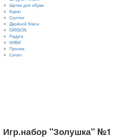
Щетки для обуви
Карат
Салтон
Двойной блеск
GRISON
Радуга
КИВИ
Прочее
Ситил
Игр.набор "Золушка" №1