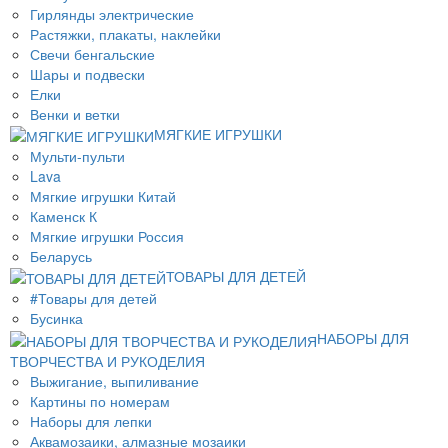
Гирлянды электрические
Растяжки, плакаты, наклейки
Свечи бенгальские
Шары и подвески
Елки
Венки и ветки
МЯГКИЕ ИГРУШКИ
Мульти-пульти
Lava
Мягкие игрушки Китай
Каменск К
Мягкие игрушки Россия
Беларусь
ТОВАРЫ ДЛЯ ДЕТЕЙ
#Товары для детей
Бусинка
НАБОРЫ ДЛЯ
ТВОРЧЕСТВА И РУКОДЕЛИЯ
Выжигание, выпиливание
Картины по номерам
Наборы для лепки
Аквамозаики, алмазные мозаики