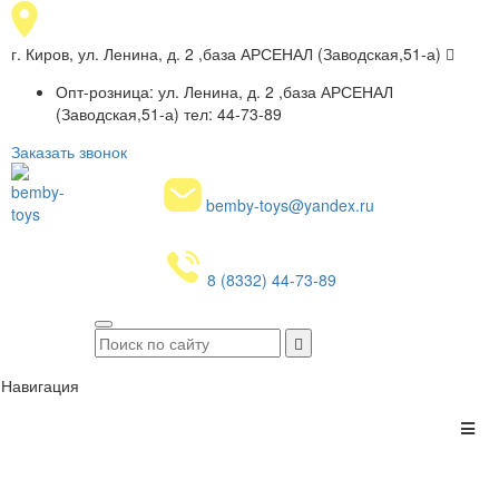
г. Киров, ул. Ленина, д. 2 ,база АРСЕНАЛ (Заводская,51-а)
Опт-розница: ул. Ленина, д. 2 ,база АРСЕНАЛ
(Заводская,51-а) тел: 44-73-89
Заказать звонок
bemby-toys@yandex.ru
8 (8332) 44-73-89
Навигация