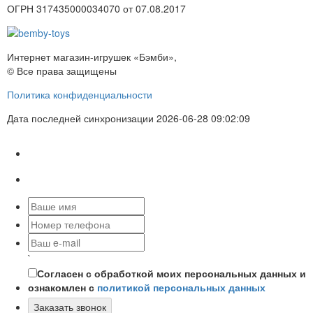
ОГРН 317435000034070 от 07.08.2017
Интернет магазин-игрушек «Бэмби»,
© Все права защищены
Политика конфиденциальности
Дата последней синхронизации 2026-06-28 09:02:09
`
Согласен с обработкой моих персональных данных и
ознакомлен с
политикой персональных данных
Заказать звонок