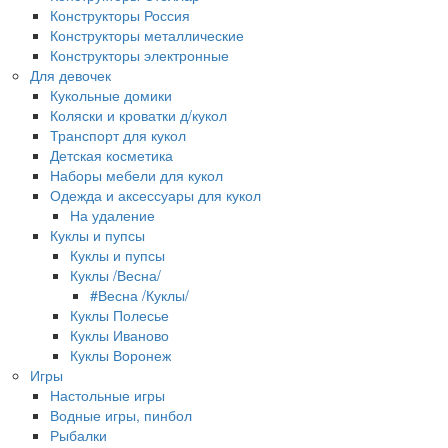
Конструкторы Россия
Конструкторы металлические
Конструкторы электронные
Для девочек
Кукольные домики
Коляски и кроватки д/кукол
Транспорт для кукол
Детская косметика
Наборы мебели для кукол
Одежда и аксессуары для кукол
На удаление
Куклы и пупсы
Куклы и пупсы
Куклы /Весна/
#Весна /Куклы/
Куклы Полесье
Куклы Иваново
Куклы Воронеж
Игры
Настольные игры
Водные игры, пинбол
Рыбалки