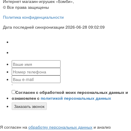
Интернет магазин-игрушек «Бэмби»,
© Все права защищены
Политика конфиденциальности
Дата последней синхронизации 2026-06-28 09:02:09
`
Согласен с обработкой моих персональных данных и
ознакомлен с
политикой персональных данных
Заказать звонок
Я согласен на
обработку персональных данных
и анализ