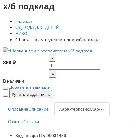
х/б подклад
Главная
ОДЕЖДА ДЛЯ ДЕТЕЙ
НИКО
^Шапка-шлем с утеплителем х/б подклад
-
869 ₽
+
В наличии
Добавить в закладки
Купить в один клик
Описание
Описание
Характеристики
Хар-ки
Отзывы
Отзывы
Код товара
ЦБ-00081439