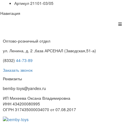
Артикул
21101-03/05
Навигация
Оптово-розничный отдел
ул. Ленина, д. 2 ,база АРСЕНАЛ (Заводская,51-а)
(8332)
44-73-89
Заказать звонок
Реквизиты
bemby-toys@yandex.ru
ИП Михеева Оксана Владимировна
ИНН 434200080995
ОГРН 317435000034070 от 07.08.2017