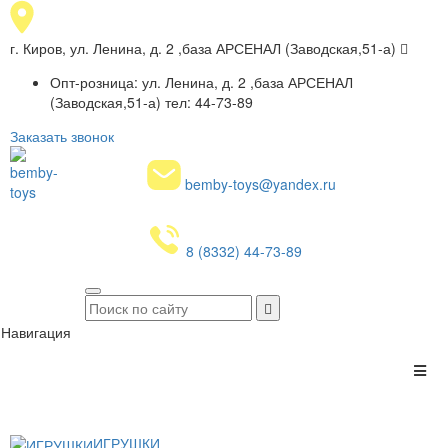
г. Киров, ул. Ленина, д. 2 ,база АРСЕНАЛ (Заводская,51-а)
Опт-розница: ул. Ленина, д. 2 ,база АРСЕНАЛ
(Заводская,51-а) тел: 44-73-89
Заказать звонок
bemby-toys@yandex.ru
8 (8332) 44-73-89
Навигация
ИГРУШКИ