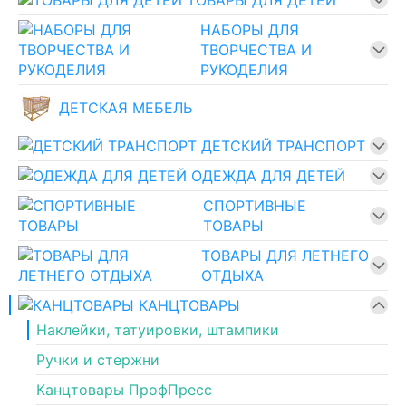
ТОВАРЫ ДЛЯ ДЕТЕЙ
НАБОРЫ ДЛЯ
ТВОРЧЕСТВА И
РУКОДЕЛИЯ
ДЕТСКАЯ МЕБЕЛЬ
ДЕТСКИЙ ТРАНСПОРТ
ОДЕЖДА ДЛЯ ДЕТЕЙ
СПОРТИВНЫЕ
ТОВАРЫ
ТОВАРЫ ДЛЯ ЛЕТНЕГО
ОТДЫХА
КАНЦТОВАРЫ
Наклейки, татуировки, штампики
Ручки и стержни
Канцтовары ПрофПресс