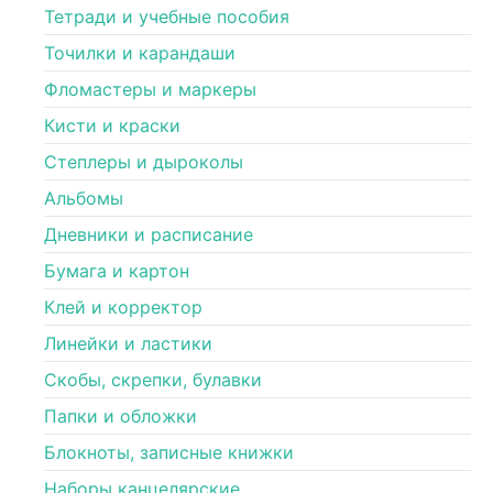
Тетради и учебные пособия
Точилки и карандаши
Фломастеры и маркеры
Кисти и краски
Степлеры и дыроколы
Альбомы
Дневники и расписание
Бумага и картон
Клей и корректор
Линейки и ластики
Скобы, скрепки, булавки
Папки и обложки
Блокноты, записные книжки
Наборы канцелярские