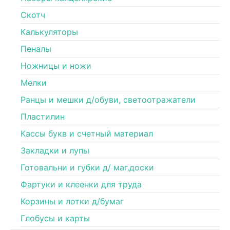
Скотч
Калькуляторы
Пеналы
Ножницы и ножи
Мелки
Ранцы и мешки д/обуви, светоотражатели
Пластилин
Кассы букв и счетный материал
Закладки и лупы
Готовальни и губки д/ маг.доски
Фартуки и клеенки для труда
Корзины и лотки д/бумаг
Глобусы и карты