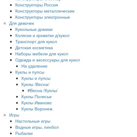
Конструкторы Россия
Конструкторы металлические
Конструкторы электронные
Для девочек
Кукольные домики
Коляски и кроватки д/кукол
Транспорт для кукол
Детская косметика
Наборы мебели для кукол
Одежда и аксессуары для кукол
На удаление
Куклы и пупсы
Куклы и пупсы
Куклы /Весна/
#Весна /Куклы/
Куклы Полесье
Куклы Иваново
Куклы Воронеж
Игры
Настольные игры
Водные игры, пинбол
Рыбалки