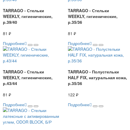
TARRAGO - Стельки
TARRAGO - Стельки
WEEKLY, гигиенические,
WEEKLY, гигиенические,
р.39/40
р.35/36
81 ₽
81 ₽
Подробнее
Подробнее
TARRAGO - Стельки
TARRAGO - Полустельки
WEEKLY, гигиенические,
HALF FIX, натуральная кожа,
р.43/44
р.35/36
81 ₽
122 ₽
Подробнее
Подробнее