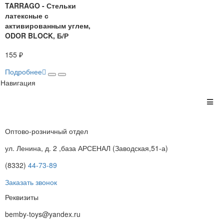
TARRAGO - Стельки
латексные с
активированным углем,
ODOR BLOCK, Б/Р
155 ₽
Подробнее
Навигация
Оптово-розничный отдел
ул. Ленина, д. 2 ,база АРСЕНАЛ (Заводская,51-а)
(8332)
44-73-89
Заказать звонок
Реквизиты
bemby-toys@yandex.ru