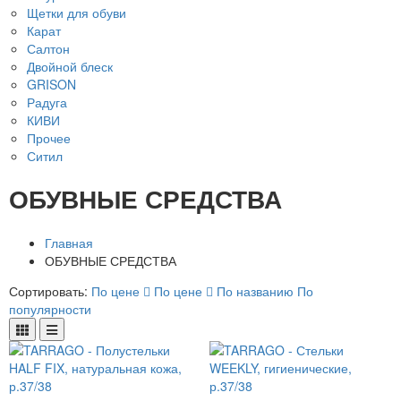
Щетки для обуви
Карат
Салтон
Двойной блеск
GRISON
Радуга
КИВИ
Прочее
Ситил
ОБУВНЫЕ СРЕДСТВА
Главная
ОБУВНЫЕ СРЕДСТВА
Сортировать:
По цене
По цене
По названию
По
популярности