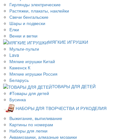
Гирлянды электрические
Растяжки, плакаты, наклейки
Свечи бенгальские
Шары и подвески
Елки
Венки и ветки
МЯГКИЕ ИГРУШКИ
Мульти-пульти
Lava
Мягкие игрушки Китай
Каменск К
Мягкие игрушки Россия
Беларусь
ТОВАРЫ ДЛЯ ДЕТЕЙ
#Товары для детей
Бусинка
НАБОРЫ ДЛЯ ТВОРЧЕСТВА И РУКОДЕЛИЯ
Выжигание, выпиливание
Картины по номерам
Наборы для лепки
Аквамозаики, алмазные мозаики