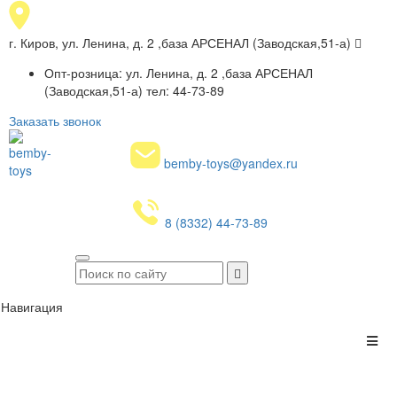
г. Киров, ул. Ленина, д. 2 ,база АРСЕНАЛ (Заводская,51-а)
Опт-розница: ул. Ленина, д. 2 ,база АРСЕНАЛ
(Заводская,51-а) тел: 44-73-89
Заказать звонок
bemby-toys@yandex.ru
8 (8332) 44-73-89
Навигация