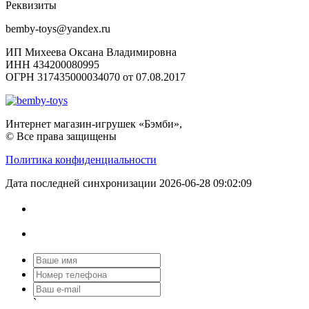
Реквизиты
bemby-toys@yandex.ru
ИП Михеева Оксана Владимировна
ИНН 434200080995
ОГРН 317435000034070 от 07.08.2017
Интернет магазин-игрушек «Бэмби»,
© Все права защищены
Политика конфиденциальности
Дата последней синхронизации 2026-06-28 09:02:09
`