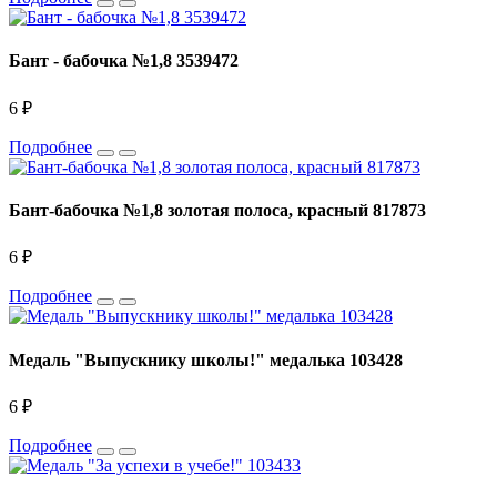
Бант - бабочка №1,8 3539472
6 ₽
Подробнее
Бант-бабочка №1,8 золотая полоса, красный 817873
6 ₽
Подробнее
Медаль "Выпускнику школы!" медалька 103428
6 ₽
Подробнее