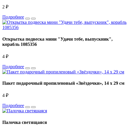
2 ₽
Подробнее
Открытка подвеска мини "Удачи тебе, выпускник",
корабль 1085356
4 ₽
Подробнее
Пакет подарочный пропиленовый «Звёздочки», 14 х 29 см
4 ₽
Подробнее
Палочка светящаяся