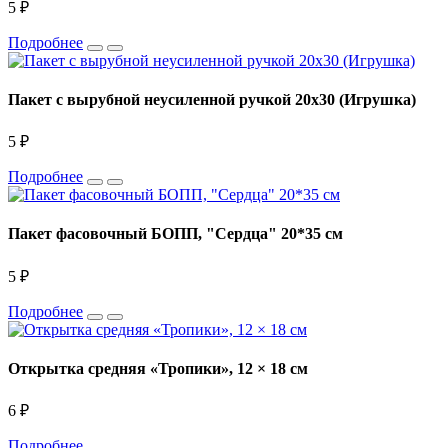
5 ₽
Подробнее
Пакет с вырубной неусиленной ручкой 20х30 (Игрушка)
5 ₽
Подробнее
Пакет фасовочный БОПП, "Сердца" 20*35 см
5 ₽
Подробнее
Открытка средняя «Тропики», 12 × 18 см
6 ₽
Подробнее