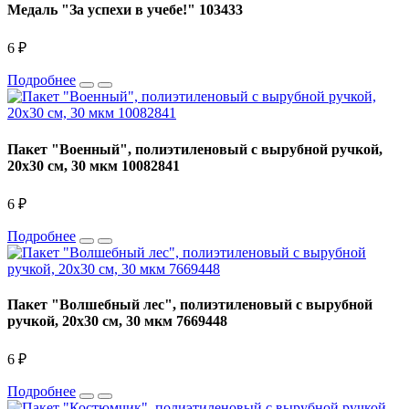
Медаль "За успехи в учебе!" 103433
6 ₽
Подробнее
Пакет "Военный", полиэтиленовый с вырубной ручкой,
20х30 см, 30 мкм 10082841
6 ₽
Подробнее
Пакет "Волшебный лес", полиэтиленовый с вырубной
ручкой, 20х30 см, 30 мкм 7669448
6 ₽
Подробнее