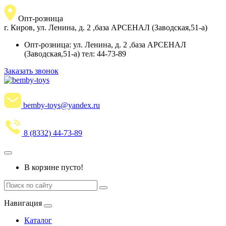
Опт-розница
г. Киров, ул. Ленина, д. 2 ,база АРСЕНАЛ (Заводская,51-а)
Опт-розница: ул. Ленина, д. 2 ,база АРСЕНАЛ
(Заводская,51-а) тел: 44-73-89
Заказать звонок
bemby-toys@yandex.ru
8 (8332) 44-73-89
В корзине пусто!
Навигация
Каталог