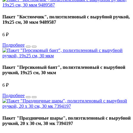
Пакет "Костюмчик", полиэтиленовый с вырубной ручкой,
19х25 см, 30 мкм 9489587
6 ₽
Подробнее
Пакет "Персиковый бант", полиэтиленовый с вырубной
ручкой, 19х25 см, 30 мкм
6 ₽
Подробнее
Пакет "Праздничные шары", полиэтиленовый с вырубной
ручкой, 20 х 30 см, 30 мк 7394197