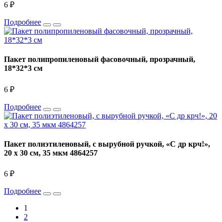
6 ₽
Подробнее
Пакет полипропиленовый фасовочный, прозрачный,
18*32*3 см
6 ₽
Подробнее
Пакет полиэтиленовый, с вырубной ручкой, «С др крч!»,
20 х 30 см, 35 мкм 4864257
6 ₽
Подробнее
1
2