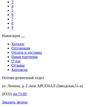
3
4
5
6
7
8
9
Навигация
Каталог
Оптовикам
Оплата и доставка
Наши партнеры
О нас
Отзывы
Контакты
Оптово-розничный отдел
ул. Ленина, д. 2 ,база АРСЕНАЛ (Заводская,51-а)
(8332)
44-73-89
Заказать звонок