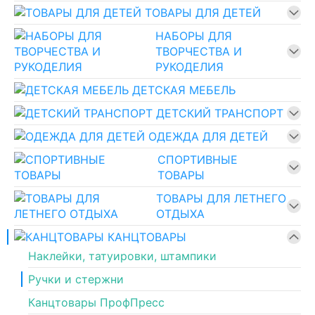
ТОВАРЫ ДЛЯ ДЕТЕЙ
НАБОРЫ ДЛЯ
ТВОРЧЕСТВА И
РУКОДЕЛИЯ
ДЕТСКАЯ МЕБЕЛЬ
ДЕТСКИЙ ТРАНСПОРТ
ОДЕЖДА ДЛЯ ДЕТЕЙ
СПОРТИВНЫЕ
ТОВАРЫ
ТОВАРЫ ДЛЯ ЛЕТНЕГО
ОТДЫХА
КАНЦТОВАРЫ
Наклейки, татуировки, штампики
Ручки и стержни
Канцтовары ПрофПресс