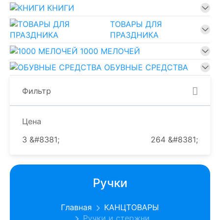
КНИГИ
ТОВАРЫ ДЛЯ
ПРАЗДНИКА
1000 МЕЛОЧЕЙ
ОБУВНЫЕ СРЕДСТВА
Фильтр
Цена
3
&#8381;
264
&#8381;
Ручки
Главная
КАНЦТОВАРЫ
Ручки и стержни