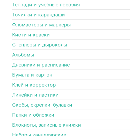
Тетради и учебные пособия
Точилки и карандаши
Фломастеры и маркеры
Кисти и краски
Степлеры и дыроколы
Альбомы
Дневники и расписание
Бумага и картон
Клей и корректор
Линейки и ластики
Скобы, скрепки, булавки
Папки и обложки
Блокноты, записные книжки
Наборы канцелярские