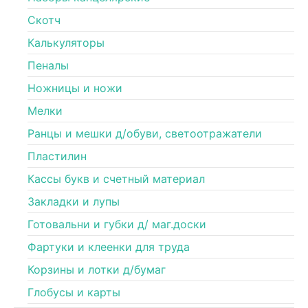
Скотч
Калькуляторы
Пеналы
Ножницы и ножи
Мелки
Ранцы и мешки д/обуви, светоотражатели
Пластилин
Кассы букв и счетный материал
Закладки и лупы
Готовальни и губки д/ маг.доски
Фартуки и клеенки для труда
Корзины и лотки д/бумаг
Глобусы и карты