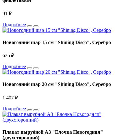
фиолетовый
91 ₽
Подробнее
Новогодний шар 15 см "Shining Disco", Серебро
625 ₽
Подробнее
Новогодний шар 20 см "Shining Disco", Серебро
1 407 ₽
Подробнее
Плакат вырубной А3 "Елочка Новогодняя"
(двухсторонний)