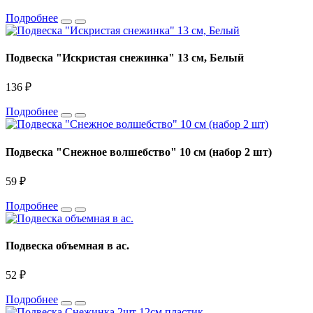
Подробнее
Подвеска "Искристая снежинка" 13 см, Белый
136 ₽
Подробнее
Подвеска "Снежное волшебство" 10 см (набор 2 шт)
59 ₽
Подробнее
Подвеска объемная в ас.
52 ₽
Подробнее