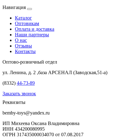
Навигация
Каталог
Оптовикам
Оплата и доставка
Наши партнеры
О нас
Отзывы
Контакты
Оптово-розничный отдел
ул. Ленина, д. 2 ,база АРСЕНАЛ (Заводская,51-а)
(8332)
44-73-89
Заказать звонок
Реквизиты
bemby-toys@yandex.ru
ИП Михеева Оксана Владимировна
ИНН 434200080995
ОГРН 317435000034070 от 07.08.2017