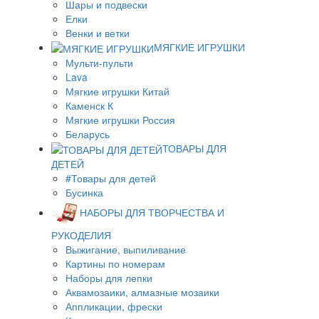
Шары и подвески
Елки
Венки и ветки
МЯГКИЕ ИГРУШКИ
Мульти-пульти
Lava
Мягкие игрушки Китай
Каменск К
Мягкие игрушки Россия
Беларусь
ТОВАРЫ ДЛЯ
ДЕТЕЙ
#Товары для детей
Бусинка
НАБОРЫ ДЛЯ ТВОРЧЕСТВА И
РУКОДЕЛИЯ
Выжигание, выпиливание
Картины по номерам
Наборы для лепки
Аквамозаики, алмазные мозаики
Аппликации, фрески