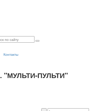
Контакты
ч. "МУЛЬТИ-ПУЛЬТИ"