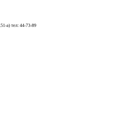
1-а) тел: 44-73-89