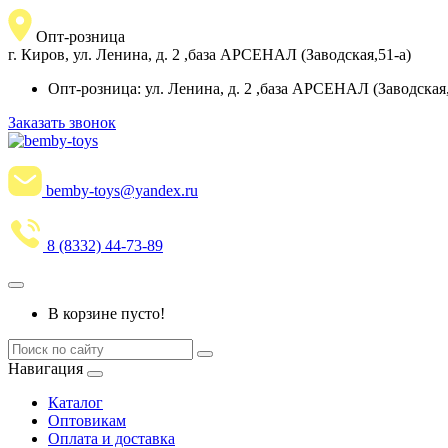
Опт-розница
г. Киров, ул. Ленина, д. 2 ,база АРСЕНАЛ (Заводская,51-а)
Опт-розница: ул. Ленина, д. 2 ,база АРСЕНАЛ (Заводская,5
Заказать звонок
bemby-toys@yandex.ru
8 (8332) 44-73-89
В корзине пусто!
Навигация
Каталог
Оптовикам
Оплата и доставка