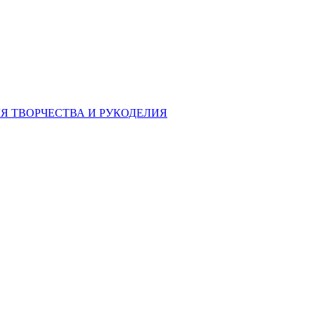
Я ТВОРЧЕСТВА И РУКОДЕЛИЯ